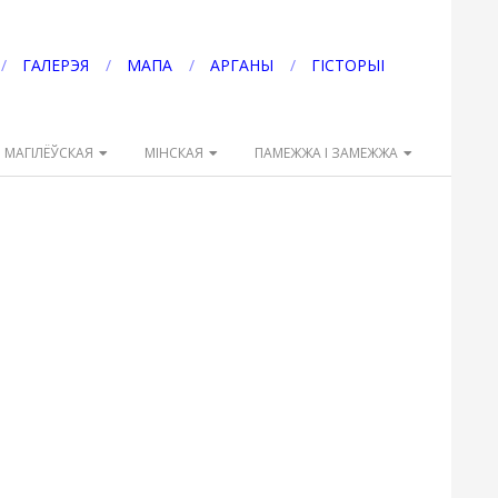
ГАЛЕРЭЯ
МАПА
АРГАНЫ
ГІСТОРЫІ
МАГІЛЁЎСКАЯ
МІНСКАЯ
ПАМЕЖЖА І ЗАМЕЖЖА