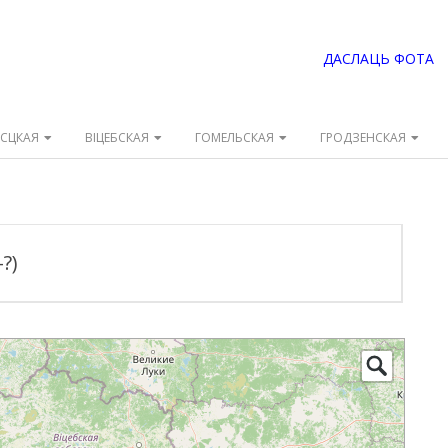
ДАСЛАЦЬ ФОТА
ЭСЦКАЯ
ВІЦЕБСКАЯ
ГОМЕЛЬСКАЯ
ГРОДЗЕНСКАЯ
?)