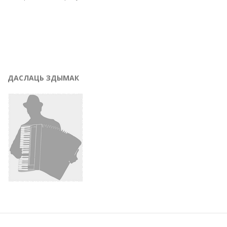
ДАСЛАЦЬ ЗДЫМАК