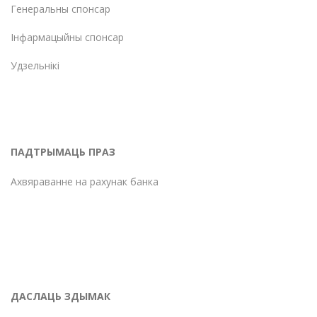
Генеральны спонсар
Інфармацыйны спонсар
Удзельнікі
ПАДТРЫМАЦЬ ПРАЗ
Ахвяраванне на рахунак банка
ДАСЛАЦЬ ЗДЫМАК