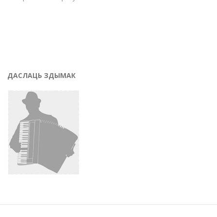
ДАСЛАЦЬ ЗДЫМАК