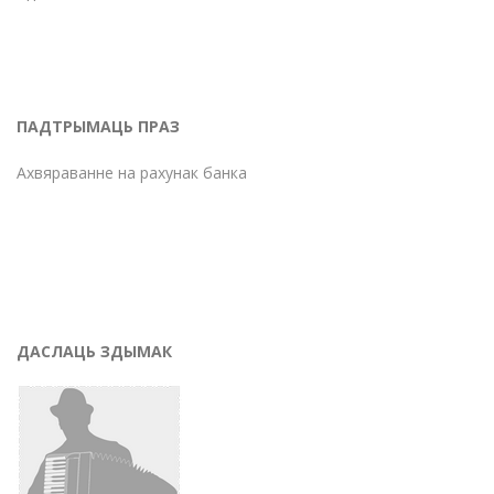
ПАДТРЫМАЦЬ ПРАЗ
Ахвяраванне на рахунак банка
ДАСЛАЦЬ ЗДЫМАК