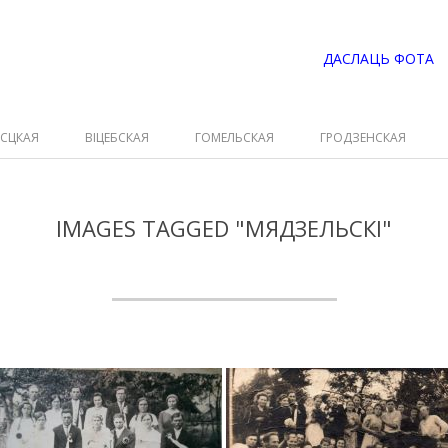
ДАСЛАЦЬ ФОТА
ЭСЦКАЯ
ВІЦЕБСКАЯ
ГОМЕЛЬСКАЯ
ГРОДЗЕНСКАЯ
IMAGES TAGGED "МЯДЗЕЛЬСКІ"