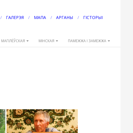
ГАЛЕРЭЯ
МАПА
АРГАНЫ
ГІСТОРЫІ
МАГІЛЁЎСКАЯ
МІНСКАЯ
ПАМЕЖЖА І ЗАМЕЖЖА