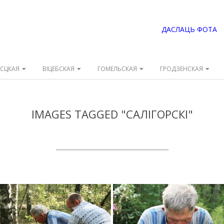
ДАСЛАЦЬ ФОТА
ЭСЦКАЯ
ВІЦЕБСКАЯ
ГОМЕЛЬСКАЯ
ГРОДЗЕНСКАЯ
IMAGES TAGGED "САЛІГОРСКІ"