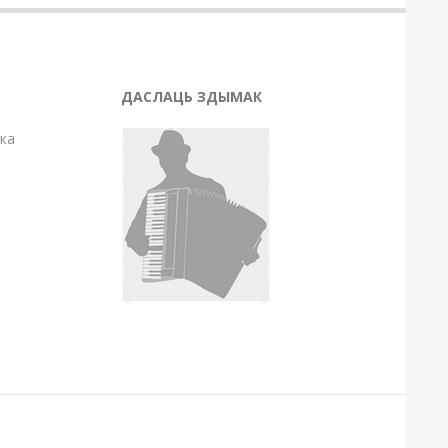
ДАСЛАЦЬ ЗДЫМАК
нка