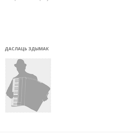
ДАСЛАЦЬ ЗДЫМАК