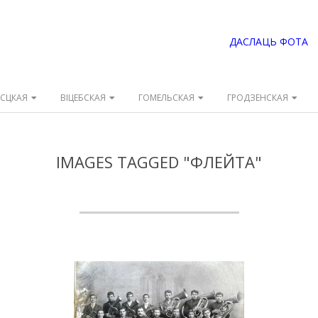
ДАСЛАЦЬ ФОТА
ЭСЦКАЯ
ВІЦЕБСКАЯ
ГОМЕЛЬСКАЯ
ГРОДЗЕНСКАЯ
IMAGES TAGGED "ФЛЕЙТА"