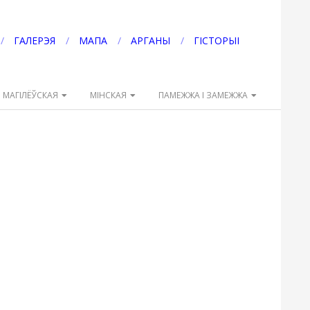
ГАЛЕРЭЯ
МАПА
АРГАНЫ
ГІСТОРЫІ
МАГІЛЁЎСКАЯ
МІНСКАЯ
ПАМЕЖЖА І ЗАМЕЖЖА