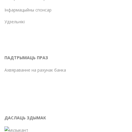
Інфармацыйны спонсар
Удзельнікі
ПАДТРЫМАЦЬ ПРАЗ
Ахвяраванне на рахунак банка
ДАСЛАЦЬ ЗДЫМАК