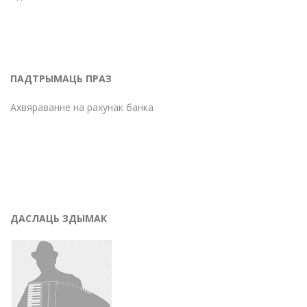
ПАДТРЫМАЦЬ ПРАЗ
Ахвяраванне на рахунак банка
ДАСЛАЦЬ ЗДЫМАК