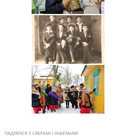
ПАДЗЯЛІСЯ З СЯБРАМІ І ЗНАЁМЫМІ