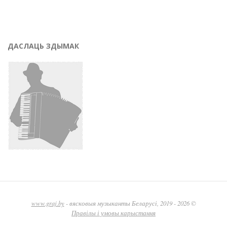
ДАСЛАЦЬ ЗДЫМАК
www.graj.by
- вясковыя музыканты Беларусі, 2019 - 2026 ©
Правілы і умовы карыстання