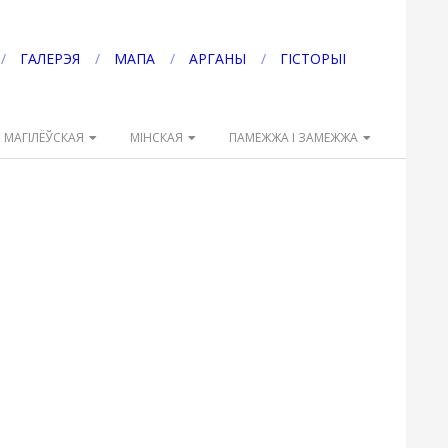
ГАЛЕРЭЯ
МАПА
АРГАНЫ
ГІСТОРЫІ
МАГІЛЁЎСКАЯ
МІНСКАЯ
ПАМЕЖЖА І ЗАМЕЖЖА