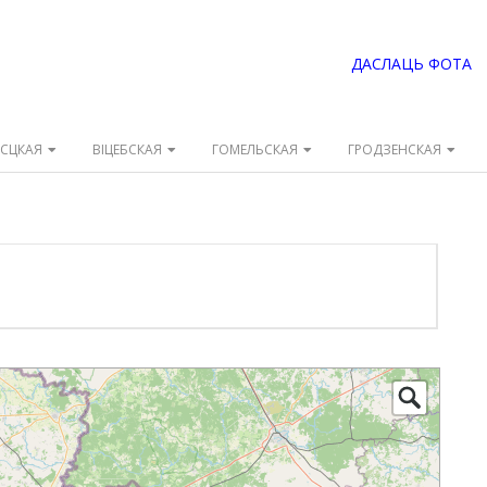
ДАСЛАЦЬ ФОТА
ЭСЦКАЯ
ВІЦЕБСКАЯ
ГОМЕЛЬСКАЯ
ГРОДЗЕНСКАЯ