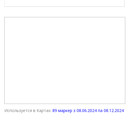
Используется в Картах:
89 маркер з 08.06.2024 па 08.12.2024