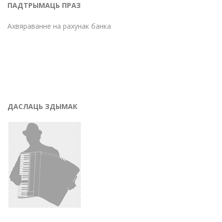
ПАДТРЫМАЦЬ ПРАЗ
Ахвяраванне на рахунак банка
ДАСЛАЦЬ ЗДЫМАК