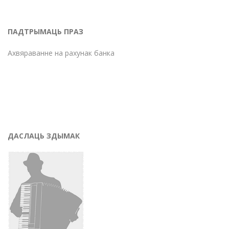
ПАДТРЫМАЦЬ ПРАЗ
Ахвяраванне на рахунак банка
ДАСЛАЦЬ ЗДЫМАК