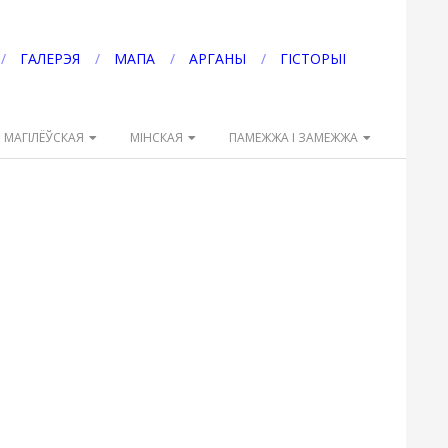
ГАЛЕРЭЯ
МАПА
АРГАНЫ
ГІСТОРЫІ
МАГІЛЁЎСКАЯ
МІНСКАЯ
ПАМЕЖЖА І ЗАМЕЖЖА