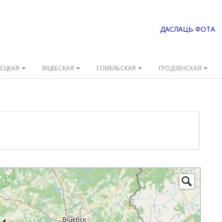
ДАСЛАЦЬ ФОТА
ЭСЦКАЯ
ВІЦЕБСКАЯ
ГОМЕЛЬСКАЯ
ГРОДЗЕНСКАЯ