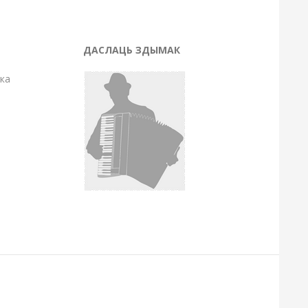
ДАСЛАЦЬ ЗДЫМАК
нка