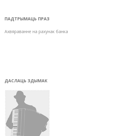
ПАДТРЫМАЦЬ ПРАЗ
Ахвяраванне на рахунак банка
ДАСЛАЦЬ ЗДЫМАК