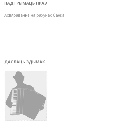
ПАДТРЫМАЦЬ ПРАЗ
Ахвяраванне на рахунак банка
ДАСЛАЦЬ ЗДЫМАК