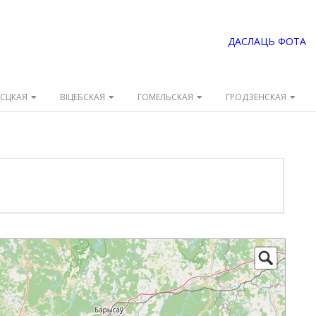
ДАСЛАЦЬ ФОТА
ЭСЦКАЯ
ВІЦЕБСКАЯ
ГОМЕЛЬСКАЯ
ГРОДЗЕНСКАЯ