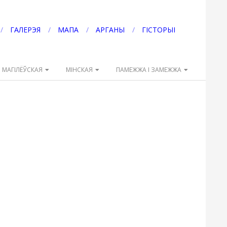
ГАЛЕРЭЯ
МАПА
АРГАНЫ
ГІСТОРЫІ
МАГІЛЁЎСКАЯ
МІНСКАЯ
ПАМЕЖЖА І ЗАМЕЖЖА