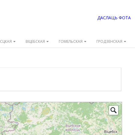
ДАСЛАЦЬ ФОТА
ЭСЦКАЯ
ВІЦЕБСКАЯ
ГОМЕЛЬСКАЯ
ГРОДЗЕНСКАЯ