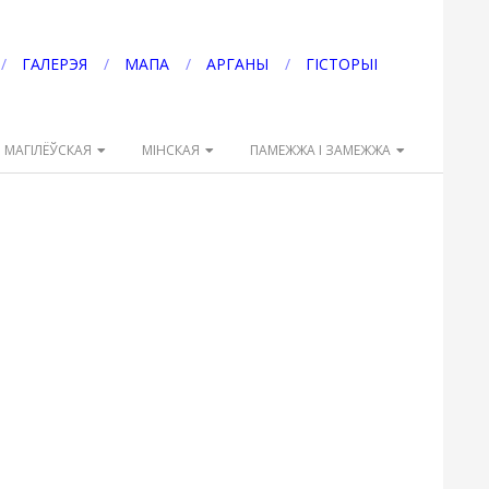
ГАЛЕРЭЯ
МАПА
АРГАНЫ
ГІСТОРЫІ
МАГІЛЁЎСКАЯ
МІНСКАЯ
ПАМЕЖЖА І ЗАМЕЖЖА