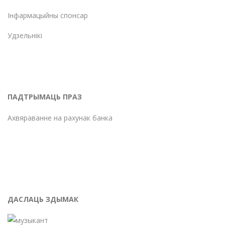
Інфармацыйны спонсар
Удзельнікі
ПАДТРЫМАЦЬ ПРАЗ
Ахвяраванне на рахунак банка
ДАСЛАЦЬ ЗДЫМАК