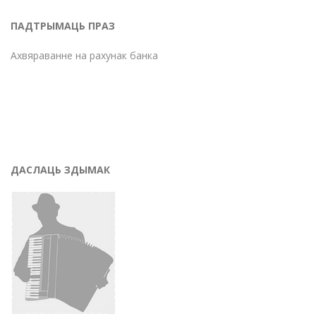
ПАДТРЫМАЦЬ ПРАЗ
Ахвяраванне на рахунак банка
ДАСЛАЦЬ ЗДЫМАК