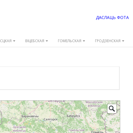
ДАСЛАЦЬ ФОТА
ЭСЦКАЯ
ВІЦЕБСКАЯ
ГОМЕЛЬСКАЯ
ГРОДЗЕНСКАЯ