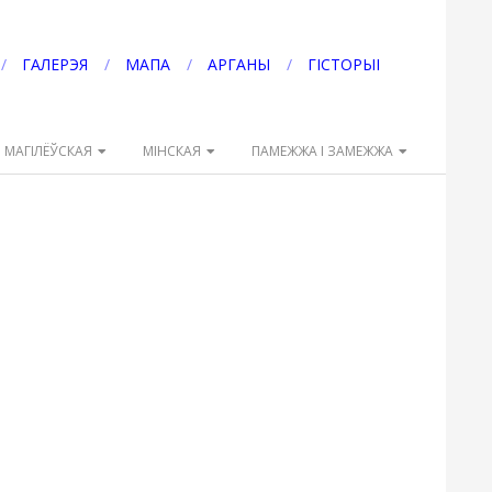
ГАЛЕРЭЯ
МАПА
АРГАНЫ
ГІСТОРЫІ
МАГІЛЁЎСКАЯ
МІНСКАЯ
ПАМЕЖЖА І ЗАМЕЖЖА