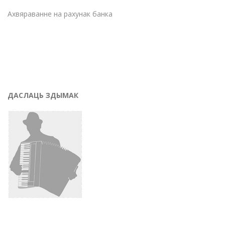
Ахвяраванне на рахунак банка
ДАСЛАЦЬ ЗДЫМАК