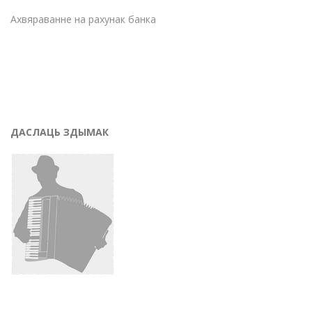
Ахвяраванне на рахунак банка
ДАСЛАЦЬ ЗДЫМАК