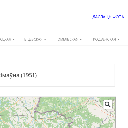
ДАСЛАЦЬ ФОТА
ЭСЦКАЯ
ВІЦЕБСКАЯ
ГОМЕЛЬСКАЯ
ГРОДЗЕНСКАЯ
імаўна (1951)