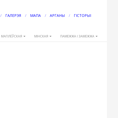
ГАЛЕРЭЯ
МАПА
АРГАНЫ
ГІСТОРЫІ
МАГІЛЁЎСКАЯ
МІНСКАЯ
ПАМЕЖЖА І ЗАМЕЖЖА