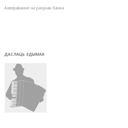
Ахвяраванне на рахунак банка
ДАСЛАЦЬ ЗДЫМАК