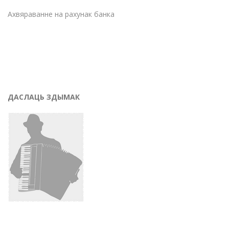
Ахвяраванне на рахунак банка
ДАСЛАЦЬ ЗДЫМАК