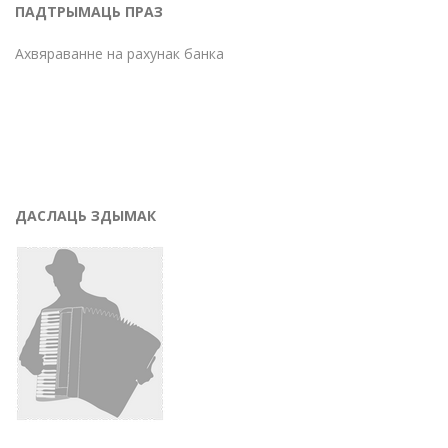
ПАДТРЫМАЦЬ ПРАЗ
Ахвяраванне на рахунак банка
ДАСЛАЦЬ ЗДЫМАК