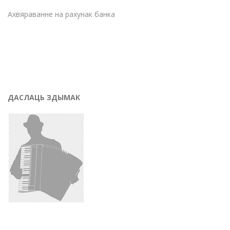
Ахвяраванне на рахунак банка
ДАСЛАЦЬ ЗДЫМАК