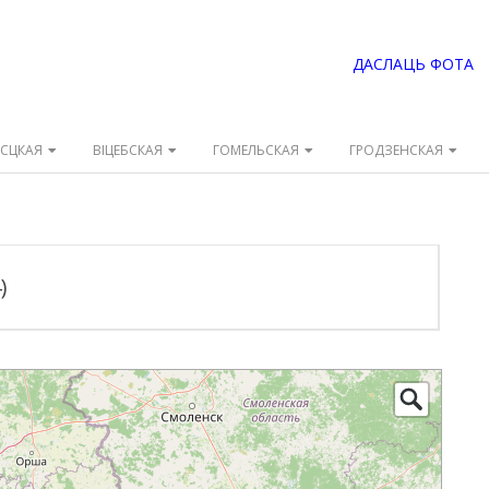
ДАСЛАЦЬ ФОТА
ЭСЦКАЯ
ВІЦЕБСКАЯ
ГОМЕЛЬСКАЯ
ГРОДЗЕНСКАЯ
)