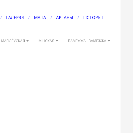
ГАЛЕРЭЯ
МАПА
АРГАНЫ
ГІСТОРЫІ
МАГІЛЁЎСКАЯ
МІНСКАЯ
ПАМЕЖЖА І ЗАМЕЖЖА