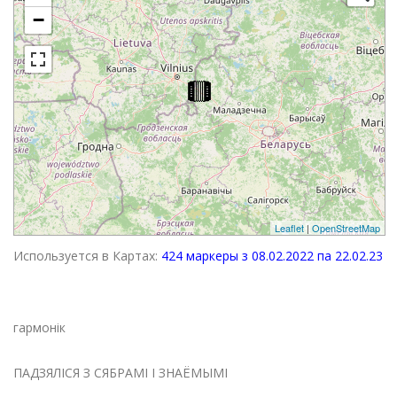
−
Leaflet
|
OpenStreetMap
Используется в Картах:
424 маркеры з 08.02.2022 па 22.02.23
гармонік
ПАДЗЯЛІСЯ З СЯБРАМІ І ЗНАЁМЫМІ