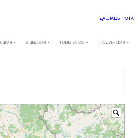
ДАСЛАЦЬ ФОТА
ЭСЦКАЯ
ВІЦЕБСКАЯ
ГОМЕЛЬСКАЯ
ГРОДЗЕНСКАЯ