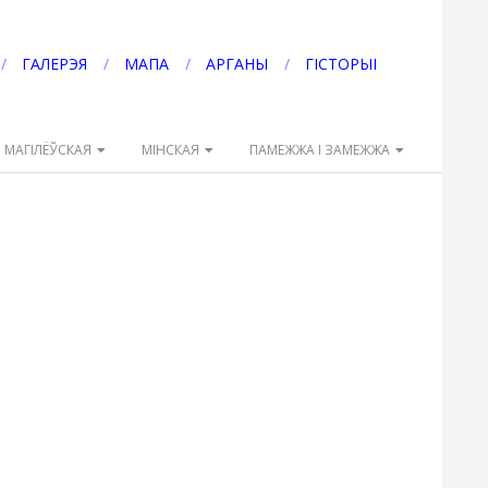
ГАЛЕРЭЯ
МАПА
АРГАНЫ
ГІСТОРЫІ
МАГІЛЁЎСКАЯ
МІНСКАЯ
ПАМЕЖЖА І ЗАМЕЖЖА