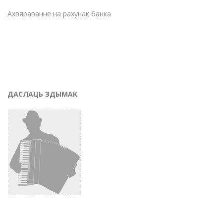
Ахвяраванне на рахунак банка
ДАСЛАЦЬ ЗДЫМАК