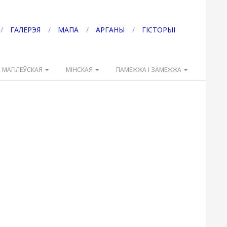
ГАЛЕРЭЯ
МАПА
АРГАНЫ
ГІСТОРЫІ
МАГІЛЁЎСКАЯ
МІНСКАЯ
ПАМЕЖЖА І ЗАМЕЖЖА