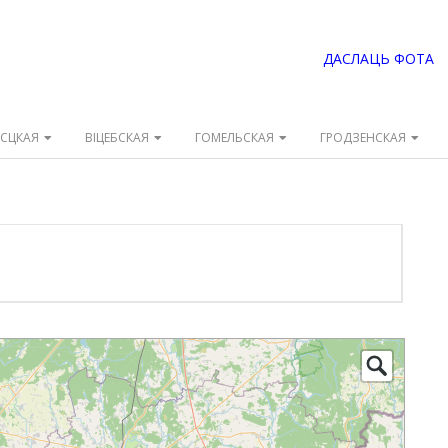
ДАСЛАЦЬ ФОТА
ЭСЦКАЯ
ВІЦЕБСКАЯ
ГОМЕЛЬСКАЯ
ГРОДЗЕНСКАЯ