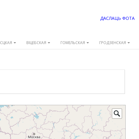
ДАСЛАЦЬ ФОТА
ЭСЦКАЯ
ВІЦЕБСКАЯ
ГОМЕЛЬСКАЯ
ГРОДЗЕНСКАЯ