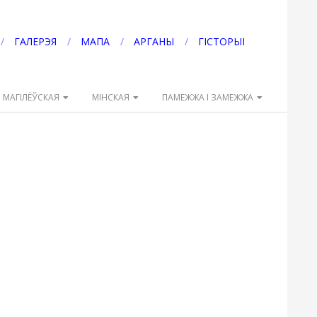
ГАЛЕРЭЯ
МАПА
АРГАНЫ
ГІСТОРЫІ
МАГІЛЁЎСКАЯ
МІНСКАЯ
ПАМЕЖЖА І ЗАМЕЖЖА