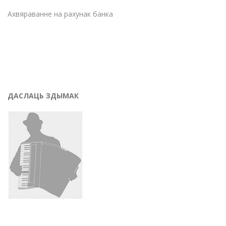
Ахвяраванне на рахунак банка
ДАСЛАЦЬ ЗДЫМАК