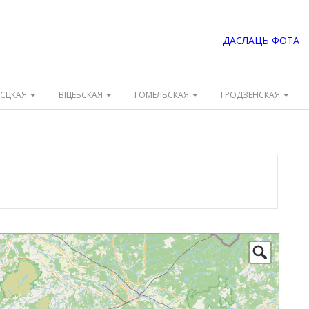
ДАСЛАЦЬ ФОТА
ЭСЦКАЯ
ВІЦЕБСКАЯ
ГОМЕЛЬСКАЯ
ГРОДЗЕНСКАЯ