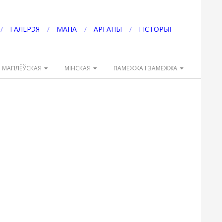
ГАЛЕРЭЯ
МАПА
АРГАНЫ
ГІСТОРЫІ
МАГІЛЁЎСКАЯ
МІНСКАЯ
ПАМЕЖЖА І ЗАМЕЖЖА