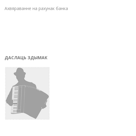
Ахвяраванне на рахунак банка
ДАСЛАЦЬ ЗДЫМАК