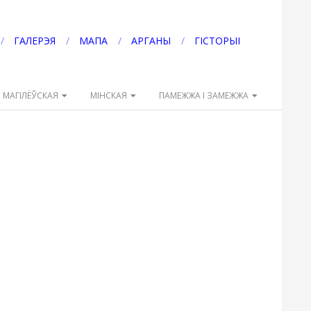
ГАЛЕРЭЯ
МАПА
АРГАНЫ
ГІСТОРЫІ
МАГІЛЁЎСКАЯ
МІНСКАЯ
ПАМЕЖЖА І ЗАМЕЖЖА