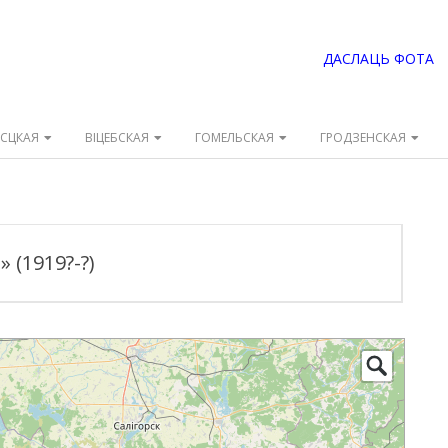
ДАСЛАЦЬ ФОТА
ЭСЦКАЯ
ВІЦЕБСКАЯ
ГОМЕЛЬСКАЯ
ГРОДЗЕНСКАЯ
 (1919?-?)