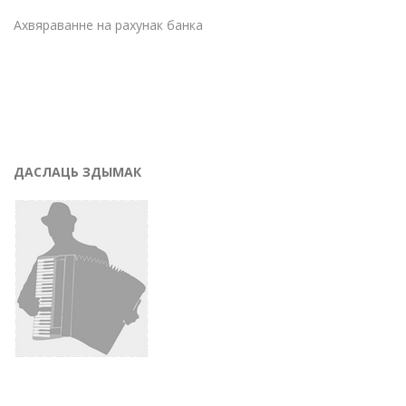
Ахвяраванне на рахунак банка
ДАСЛАЦЬ ЗДЫМАК