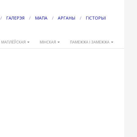
ГАЛЕРЭЯ
МАПА
АРГАНЫ
ГІСТОРЫІ
МАГІЛЁЎСКАЯ
МІНСКАЯ
ПАМЕЖЖА І ЗАМЕЖЖА