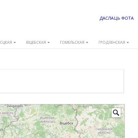
ДАСЛАЦЬ ФОТА
ЭСЦКАЯ
ВІЦЕБСКАЯ
ГОМЕЛЬСКАЯ
ГРОДЗЕНСКАЯ