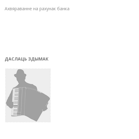
Ахвяраванне на рахунак банка
ДАСЛАЦЬ ЗДЫМАК