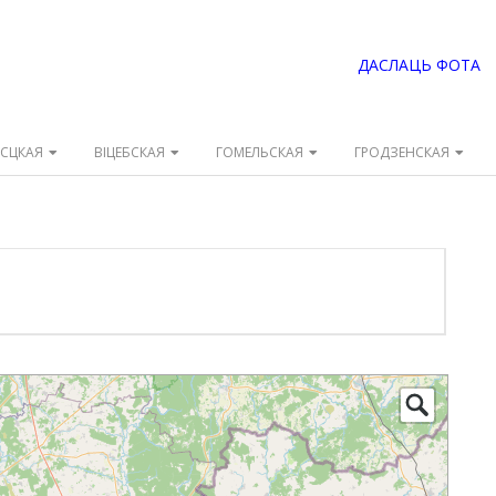
ДАСЛАЦЬ ФОТА
ЭСЦКАЯ
ВІЦЕБСКАЯ
ГОМЕЛЬСКАЯ
ГРОДЗЕНСКАЯ