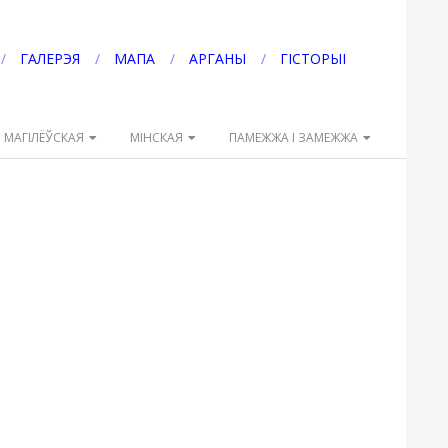
ГАЛЕРЭЯ
МАПА
АРГАНЫ
ГІСТОРЫІ
МАГІЛЁЎСКАЯ
МІНСКАЯ
ПАМЕЖЖА І ЗАМЕЖЖА