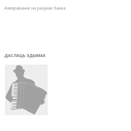
Ахвяраванне на рахунак банка
ДАСЛАЦЬ ЗДЫМАК