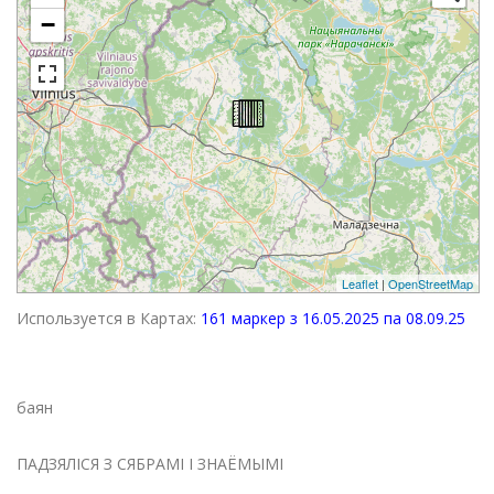
−
Leaflet
|
OpenStreetMap
Используется в Картах:
161 маркер з 16.05.2025 па 08.09.25
баян
ПАДЗЯЛІСЯ З СЯБРАМІ І ЗНАЁМЫМІ