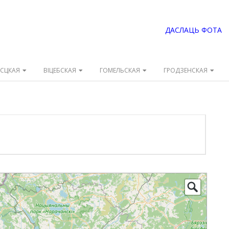
ДАСЛАЦЬ ФОТА
ЭСЦКАЯ
ВІЦЕБСКАЯ
ГОМЕЛЬСКАЯ
ГРОДЗЕНСКАЯ