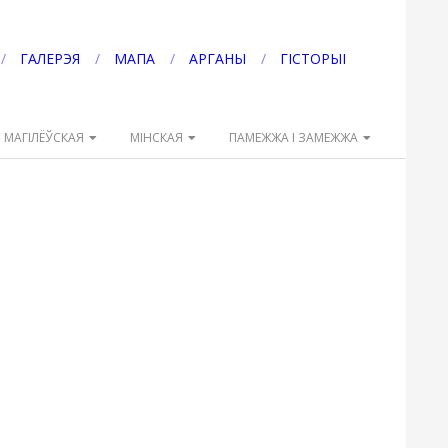
ГАЛЕРЭЯ
МАПА
АРГАНЫ
ГІСТОРЫІ
МАГІЛЁЎСКАЯ
МІНСКАЯ
ПАМЕЖЖА І ЗАМЕЖЖА