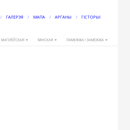
ГАЛЕРЭЯ
МАПА
АРГАНЫ
ГІСТОРЫІ
МАГІЛЁЎСКАЯ
МІНСКАЯ
ПАМЕЖЖА І ЗАМЕЖЖА