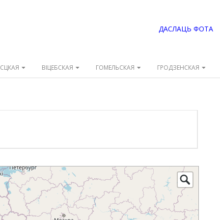
ДАСЛАЦЬ ФОТА
ЭСЦКАЯ
ВІЦЕБСКАЯ
ГОМЕЛЬСКАЯ
ГРОДЗЕНСКАЯ