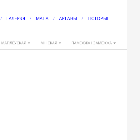
ГАЛЕРЭЯ
МАПА
АРГАНЫ
ГІСТОРЫІ
МАГІЛЁЎСКАЯ
МІНСКАЯ
ПАМЕЖЖА І ЗАМЕЖЖА