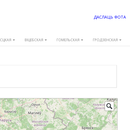
ДАСЛАЦЬ ФОТА
ЭСЦКАЯ
ВІЦЕБСКАЯ
ГОМЕЛЬСКАЯ
ГРОДЗЕНСКАЯ